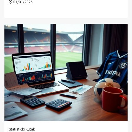
01/31/2026
Statistički Kutak