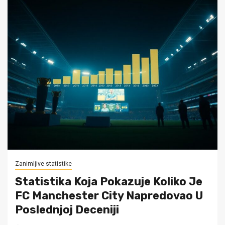
Zanimljive statistike
Statistika Koja Pokazuje Koliko Je
FC Manchester City Napredovao U
Poslednjoj Deceniji