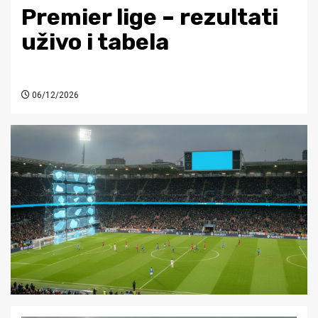
Premier lige – rezultati
uživo i tabela
06/12/2026