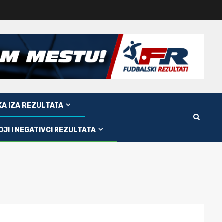
KA IZA REZULTATA
OJI I NEGATIVCI REZULTATA