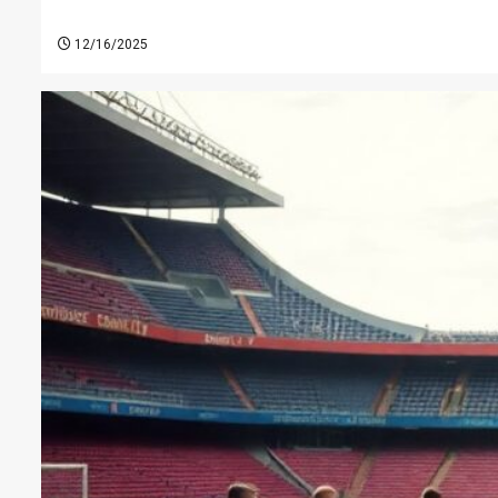
12/16/2025