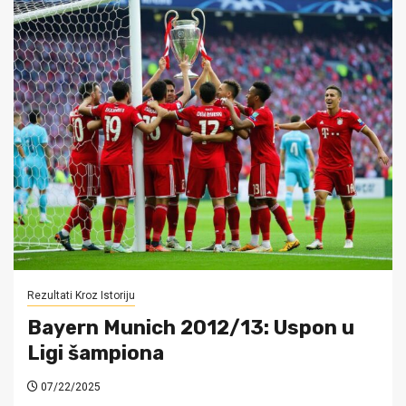
Rezultati Kroz Istoriju
Bayern Munich 2012/13: Uspon u
Ligi šampiona
07/22/2025