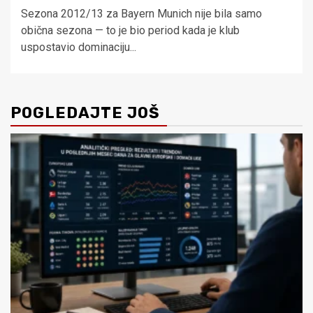
Sezona 2012/13 za Bayern Munich nije bila samo
obična sezona — to je bio period kada je klub
uspostavio dominaciju...
POGLEDAJTE JOŠ