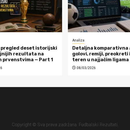
Analiza
 pregled deset istorijski
Detaljna komparativna 
jnijih rezultata na
golovi, remiji, preokreti
 prvenstvima — Part 1
teren u najjačim ligama
26
08/03/2026
Copyright © Sva prava zadržana. Fudbalski Rezultati.