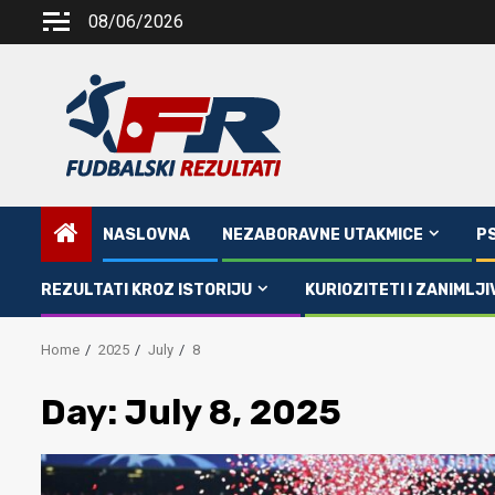
Skip
08/06/2026
to
content
NASLOVNA
NEZABORAVNE UTAKMICE
P
REZULTATI KROZ ISTORIJU
KURIOZITETI I ZANIMLJI
Home
2025
July
8
Day:
July 8, 2025