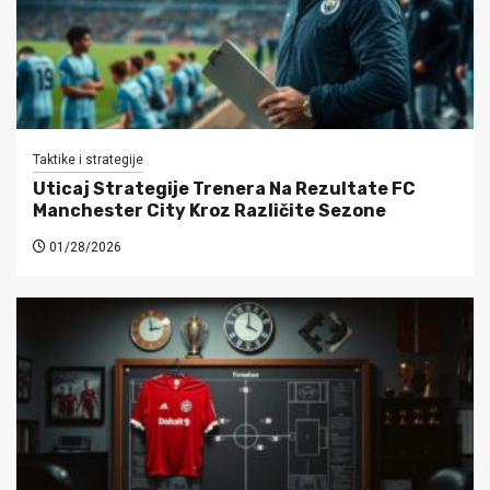
Taktike i strategije
Uticaj Strategije Trenera Na Rezultate FC
Manchester City Kroz Različite Sezone
01/28/2026