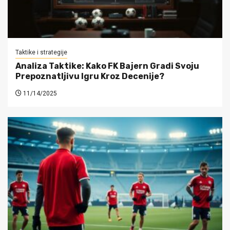
Taktike i strategije
Analiza Taktike: Kako FK Bajern Gradi Svoju
Prepoznatljivu Igru Kroz Decenije?
11/14/2025