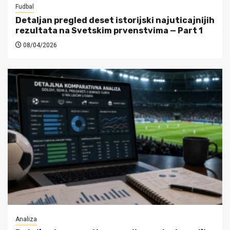
Fudbal
Detaljan pregled deset istorijski najuticajnijih
rezultata na Svetskim prvenstvima — Part 1
08/04/2026
Analiza