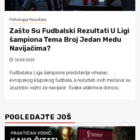
Psihologija Rezultata
Zašto Su Fudbalski Rezultati U Ligi
šampiona Tema Broj Jedan Među
Navijačima?
10/03/2025
Fudbalska Liga šampiona predstavlja vrhunac
evropskog klupskog fudbala, a rezultati ovih mečeva su
izuzetno važni za navijače. Svaka utakmica donosi...
POGLEDAJTE JOŠ