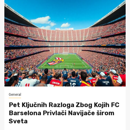
General
Pet Ključnih Razloga Zbog Kojih FC
Barselona Privlači Navijače širom
Sveta