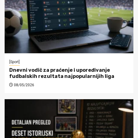
[Sport]
Dnevni vodič za praćenje i upoređivanje
fudbalskih rezultata najpopularnijih liga
08/05/2026