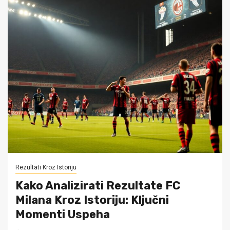
Rezultati Kroz Istoriju
Kako Analizirati Rezultate FC
Milana Kroz Istoriju: Ključni
Momenti Uspeha