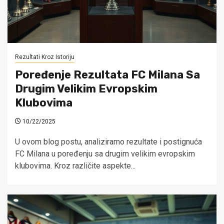
Rezultati Kroz Istoriju
Poređenje Rezultata FC Milana Sa
Drugim Velikim Evropskim
Klubovima
10/22/2025
U ovom blog postu, analiziramo rezultate i postignuća
FC Milana u poređenju sa drugim velikim evropskim
klubovima. Kroz različite aspekte...