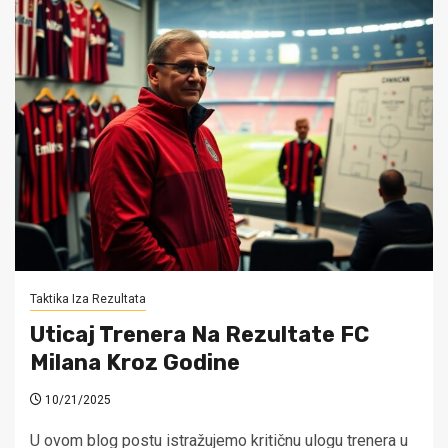
Taktika Iza Rezultata
Uticaj Trenera Na Rezultate FC
Milana Kroz Godine
10/21/2025
U ovom blog postu istražujemo kritičnu ulogu trenera u