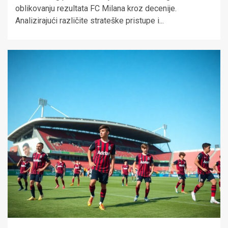
oblikovanju rezultata FC Milana kroz decenije.
Analizirajući različite strateške pristupe i...