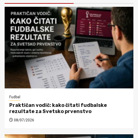
Fudbal
Praktičan vodič: kako čitati fudbalske
rezultate za Svetsko prvenstvo
08/07/2026