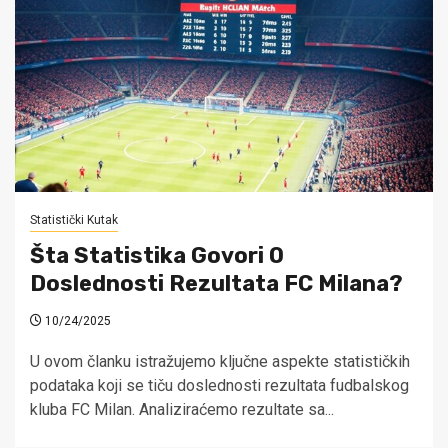
Statistički Kutak
Šta Statistika Govori O
Doslednosti Rezultata FC Milana?
10/24/2025
U ovom članku istražujemo ključne aspekte statističkih
podataka koji se tiču doslednosti rezultata fudbalskog
kluba FC Milan. Analiziraćemo rezultate sa...