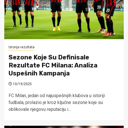
Istorija rezultata
Sezone Koje Su Definisale
Rezultate FC Milana: Analiza
Uspešnih Kampanja
10/19/2025
FC Milan, jedan od najuspešnijih klubova u istoriji
fudbala, prolazio je kroz ključne sezone koje su
oblikovale njegovu reputaciju i...