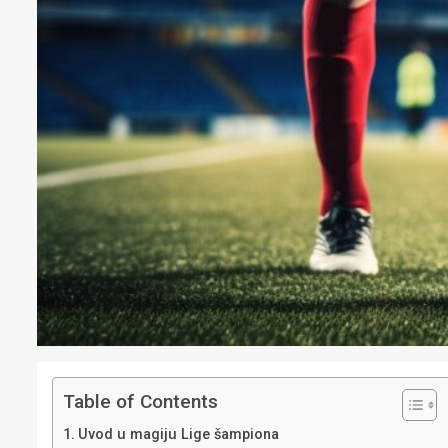
Table of Contents
Uvod u magiju Lige šampiona