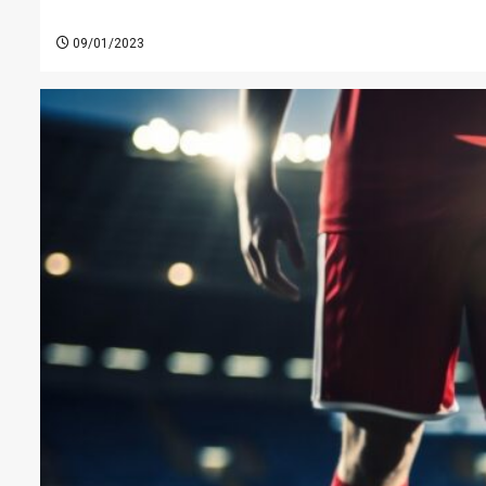
09/01/2023