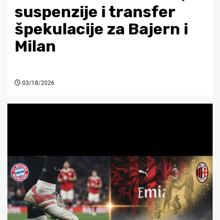
suspenzije i transfer
špekulacije za Bajern i
Milan
03/18/2026