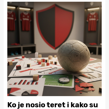
Ko je nosio teret i kako su