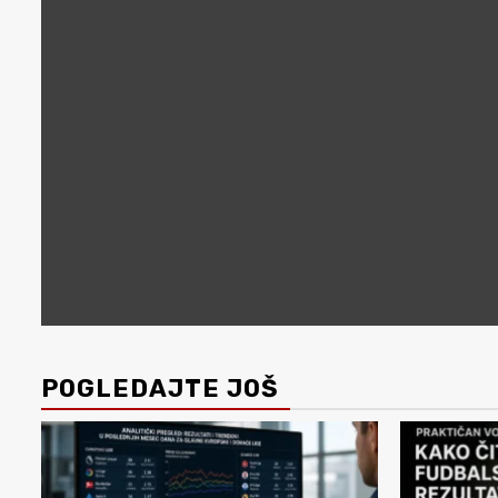
POGLEDAJTE JOŠ