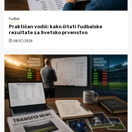
Fudbal
Praktičan vodič: kako čitati fudbalske
rezultate za Svetsko prvenstvo
08/07/2026