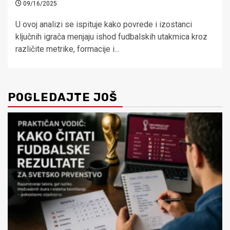
09/16/2025
U ovoj analizi se ispituje kako povrede i izostanci
ključnih igrača menjaju ishod fudbalskih utakmica kroz
različite metrike, formacije i...
POGLEDAJTE JOŠ