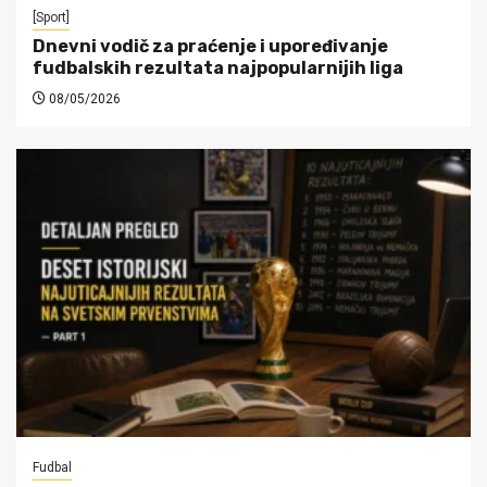
[Sport]
Dnevni vodič za praćenje i upoređivanje
fudbalskih rezultata najpopularnijih liga
08/05/2026
Fudbal