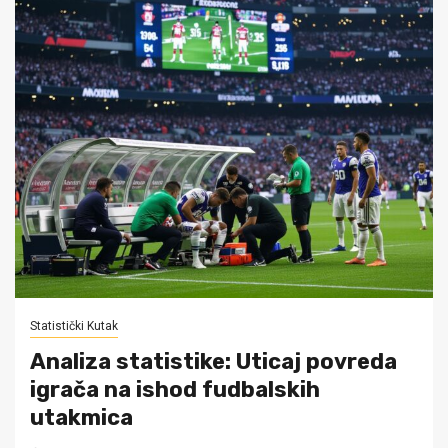
Statistički Kutak
Analiza statistike: Uticaj povreda
igrača na ishod fudbalskih
utakmica